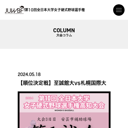
第10回全日本大学女子硬式野球選手権
COLUMN
大会コラム
2024.05.18
【順位決定戦】至誠館大vs札幌国際大