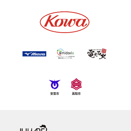
安芸市
高知市