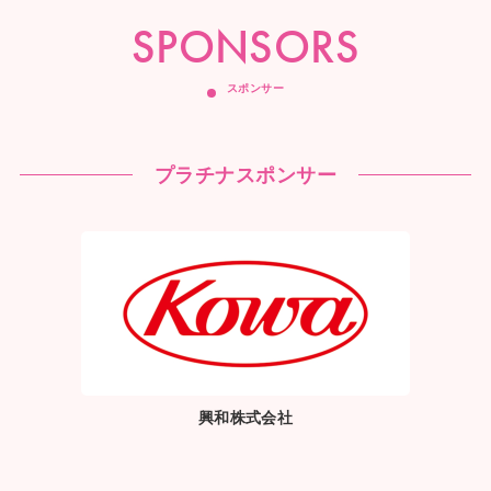
SPONSORS
スポンサー
プラチナスポンサー
興和株式会社