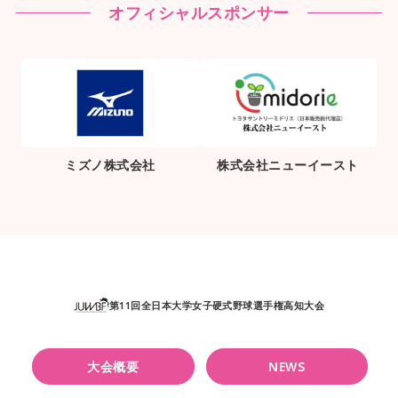
オフィシャルスポンサー
ミズノ株式会社
株式会社ニューイースト
第11回全日本大学女子硬式野球選手権高知大会
大会概要
NEWS