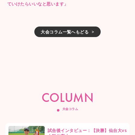
ていけたらいいなと思います」
大会コラム一覧へもどる
COLUMN
大会コラム
試合後インタビュー：【決勝】仙台大vs