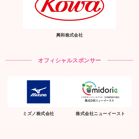
興和株式会社
オフィシャルスポンサー
ミズノ株式会社
株式会社ニューイースト