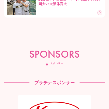
園大vs大阪体育大
SPONSORS
スポンサー
プラチナスポンサー