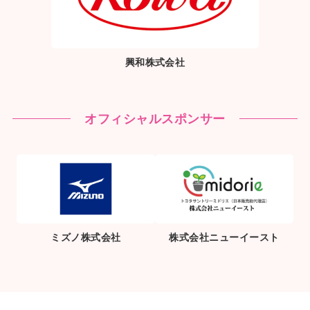
興和株式会社
オフィシャルスポンサー
ミズノ株式会社
株式会社ニューイースト