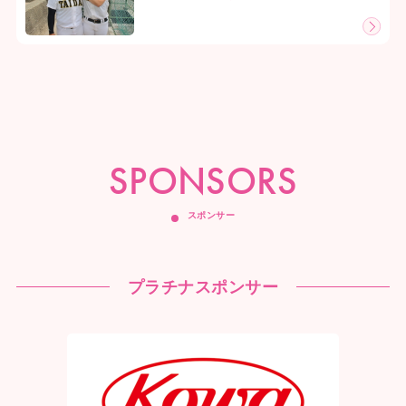
SPONSORS
スポンサー
プラチナスポンサー