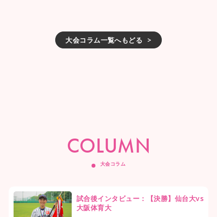
大会コラム一覧へもどる
COLUMN
大会コラム
試合後インタビュー：【決勝】仙台大vs
大阪体育大