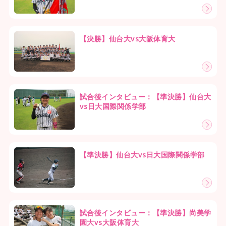
【決勝】仙台大vs大阪体育大
試合後インタビュー：【準決勝】仙台大
vs日大国際関係学部
【準決勝】仙台大vs日大国際関係学部
試合後インタビュー：【準決勝】尚美学
園大vs大阪体育大