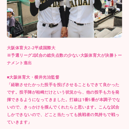
大阪体育大2-2平成国際大
※予選リーグ2試合の総失点数の少ない大阪体育大が決勝トー
ナメント進出
■大阪体育大・横井光治監督
「経験させたかった投手を投げさせることもできて良かった
です。投手陣が柏崎だけという状況から、他の投手も力を発
揮できるようになってきました。打線は1番5番が本調子でな
いので、きっかけを掴んでくれたらと思います。こんな試合
しかできないので、どこと当たっても挑戦者の気持ちで戦っ
ていきます」