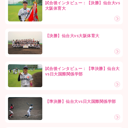
試合後インタビュー：【決勝】仙台大vs
大阪体育大
【決勝】仙台大vs大阪体育大
試合後インタビュー：【準決勝】仙台大
vs日大国際関係学部
【準決勝】仙台大vs日大国際関係学部