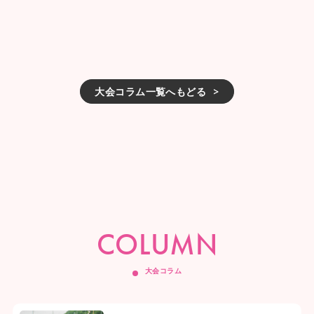
大会コラム一覧へもどる
COLUMN
大会コラム