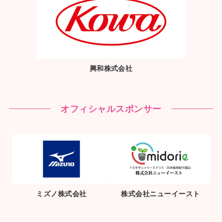
興和株式会社
オフィシャルスポンサー
ミズノ株式会社
株式会社ニューイースト