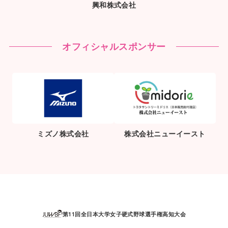
興和株式会社
オフィシャルスポンサー
ミズノ株式会社
株式会社ニューイースト
第11回全日本大学女子硬式野球選手権高知大会