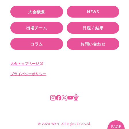
大会概要
NEWS
出場チーム
日程 / 結果
コラム
お問い合わせ
大会トップページ
プライバシーポリシー
© 2025 WBFJ. All Rights Reserved.
PAGE