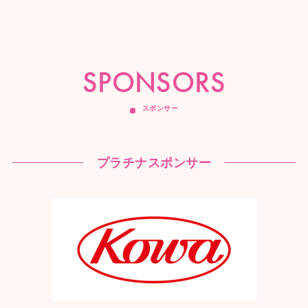
SPONSORS
スポンサー
プラチナスポンサー