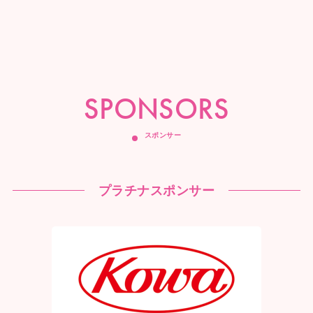
SPONSORS
スポンサー
プラチナスポンサー