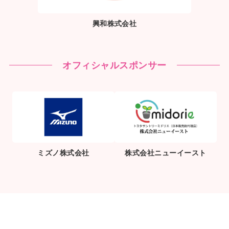
興和株式会社
オフィシャルスポンサー
ミズノ株式会社
株式会社ニューイースト