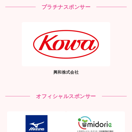
プラチナスポンサー
興和株式会社
オフィシャルスポンサー