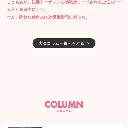
こともあり、決勝トーナメンの初戦がシードされる上位4チー
ム入りを確実にした。
一方、敗れた仙台大は敗者復活戦に回った。
大会コラム一覧へもどる
COLUMN
大会コラム