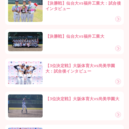
【決勝戦】仙台大vs福井工業大：試合後
インタビュー
【決勝戦】仙台大vs福井工業大
【3位決定戦】大阪体育大vs尚美学園
大：試合後インタビュー
【3位決定戦】大阪体育大vs尚美学園大