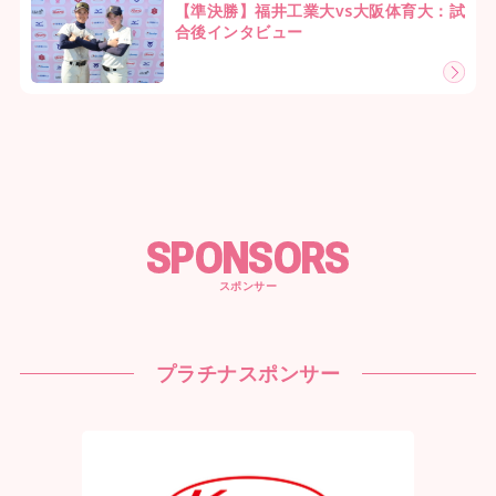
【準決勝】福井工業大vs大阪体育大：試
合後インタビュー
SPONSORS
スポンサー
プラチナスポンサー