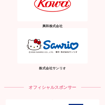
興和株式会社
株式会社サンリオ
オフィシャルスポンサー