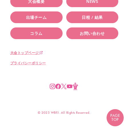
大会概要
NEWS
出場チーム
日程 / 結果
コラム
お問い合わせ
大会トップページ
プライバシーポリシー
© 2025 WBFJ. All Rights Reserved.
PAGE
TOP