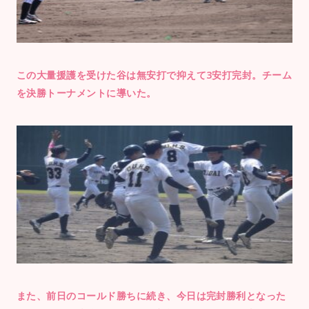
この大量援護を受けた谷は無安打で抑えて3安打完封。チーム
を決勝トーナメントに導いた。
また、前日のコールド勝ちに続き、今日は完封勝利となった