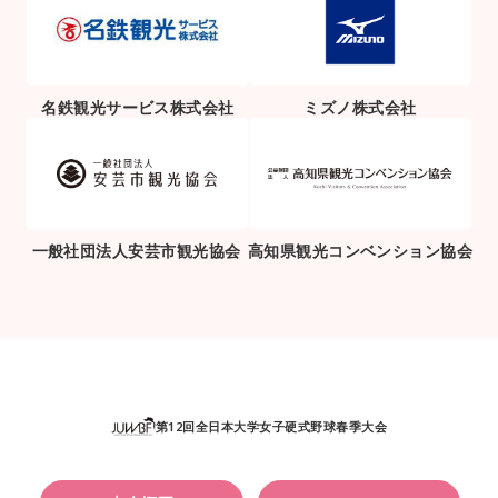
名鉄観光サービス株式会社
ミズノ株式会社
一般社団法人安芸市観光協会
高知県観光コンベンション協会
第12回全日本大学女子硬式野球春季大会