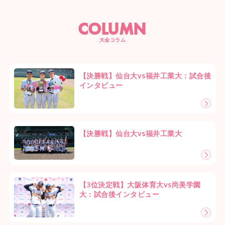
COLUMN
大会コラム
【決勝戦】仙台大vs福井工業大：試合後
インタビュー
【決勝戦】仙台大vs福井工業大
【3位決定戦】大阪体育大vs尚美学園
大：試合後インタビュー