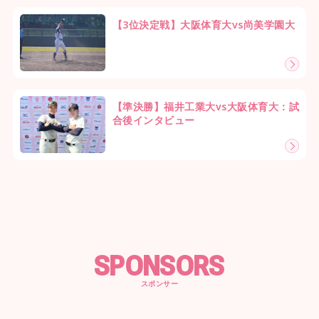
【3位決定戦】大阪体育大vs尚美学園大
【準決勝】福井工業大vs大阪体育大：試
合後インタビュー
SPONSORS
スポンサー