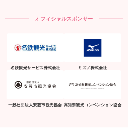
オフィシャルスポンサー
名鉄観光サービス株式会社
ミズノ株式会社
一般社団法人安芸市観光協会
高知県観光コンベンション協会