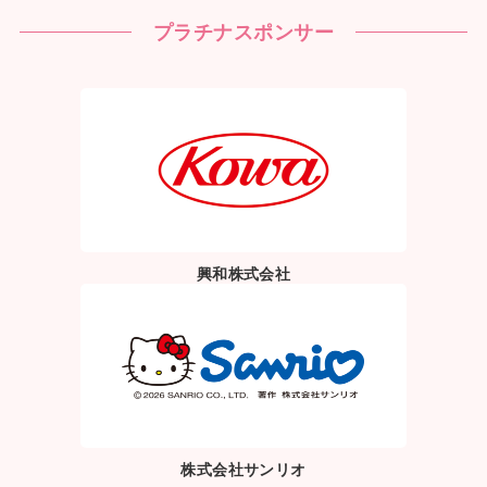
プラチナスポンサー
興和株式会社
株式会社サンリオ