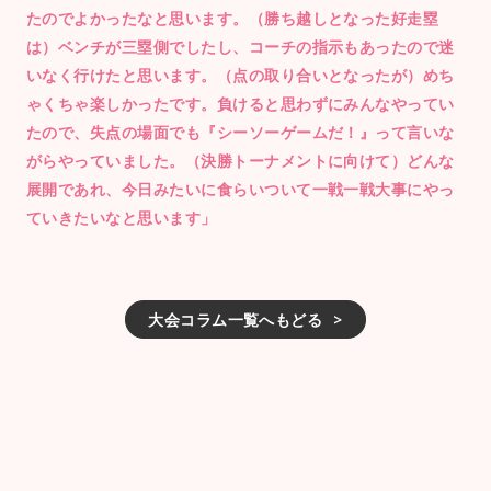
たのでよかったなと思います。（勝ち越しとなった好走塁
は）ベンチが三塁側でしたし、コーチの指示もあったので迷
いなく行けたと思います。（点の取り合いとなったが）めち
ゃくちゃ楽しかったです。負けると思わずにみんなやってい
たので、失点の場面でも『シーソーゲームだ！』って言いな
がらやっていました。（決勝トーナメントに向けて）どんな
展開であれ、今日みたいに食らいついて一戦一戦大事にやっ
ていきたいなと思います」
大会コラム一覧へもどる