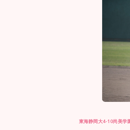
東海静岡大4-10尚美学