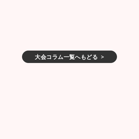
大会コラム一覧へもどる