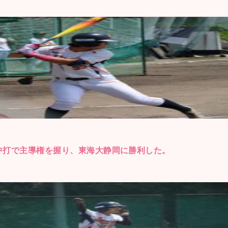
中打で主導権を握り、東海大静岡に勝利した。