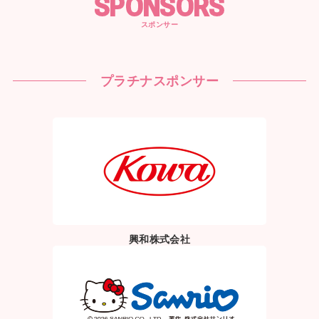
SPONSORS
スポンサー
プラチナスポンサー
興和株式会社