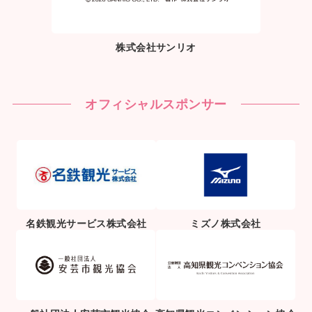
株式会社サンリオ
オフィシャルスポンサー
名鉄観光サービス株式会社
ミズノ株式会社