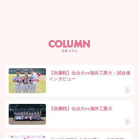
COLUMN
大会コラム
【決勝戦】仙台大vs福井工業大：試合後
インタビュー
【決勝戦】仙台大vs福井工業大