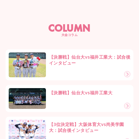
COLUMN
大会コラム
【決勝戦】仙台大vs福井工業大：試合後
インタビュー
【決勝戦】仙台大vs福井工業大
【3位決定戦】大阪体育大vs尚美学園
大：試合後インタビュー