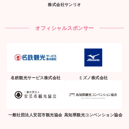
株式会社サンリオ
オフィシャルスポンサー
名鉄観光サービス株式会社
ミズノ株式会社
一般社団法人安芸市観光協会
高知県観光コンベンション協会