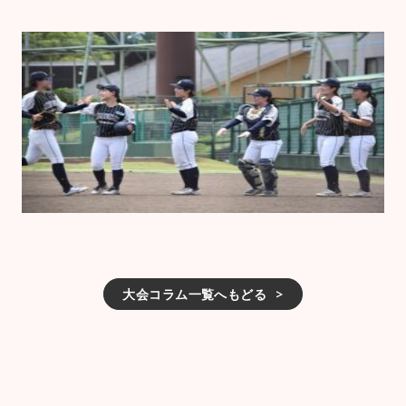
大会コラム一覧へもどる