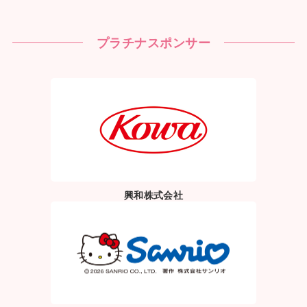
プラチナスポンサー
興和株式会社