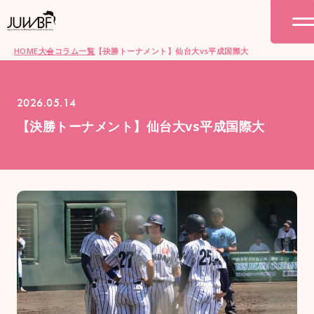
HOME
大会コラム一覧
【決勝トーナメント】仙台大vs平成国際大
2026.05.14
【決勝トーナメント】仙台大vs平成国際大