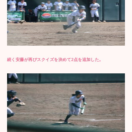
続く安藤が再びスクイズを決めて2点を追加した。