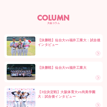
COLUMN
大会コラム
【決勝戦】仙台大vs福井工業大：試合後
インタビュー
【決勝戦】仙台大vs福井工業大
【3位決定戦】大阪体育大vs尚美学園
大：試合後インタビュー