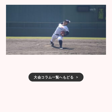
大会コラム一覧へもどる