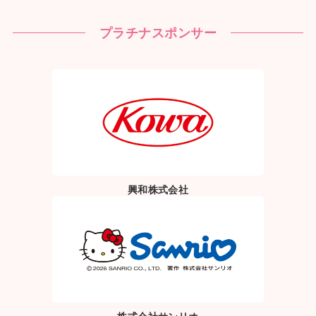
プラチナスポンサー
興和株式会社