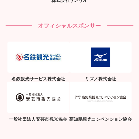
株式会社サンリオ
オフィシャルスポンサー
名鉄観光サービス株式会社
ミズノ株式会社
一般社団法人安芸市観光協会
高知県観光コンベンション協会