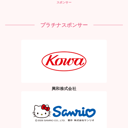
スポンサー
プラチナスポンサー
興和株式会社