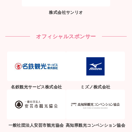
株式会社サンリオ
オフィシャルスポンサー
名鉄観光サービス株式会社
ミズノ株式会社
一般社団法人安芸市観光協会
高知県観光コンベンション協会