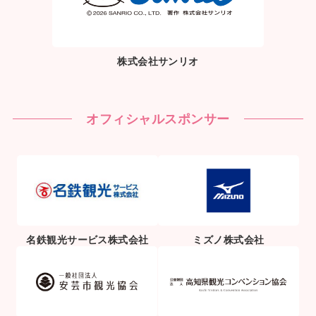
株式会社サンリオ
オフィシャルスポンサー
名鉄観光サービス株式会社
ミズノ株式会社