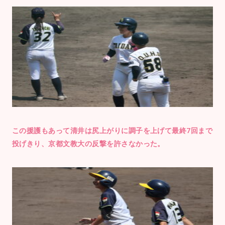
この援護もあって清井は尻上がりに調子を上げて最終7回まで
投げきり、京都文教大の反撃を許さなかった。