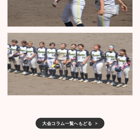
大会コラム一覧へもどる