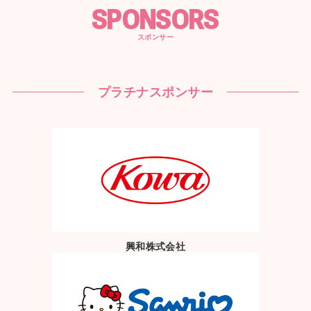
SPONSORS
スポンサー
プラチナスポンサー
興和株式会社