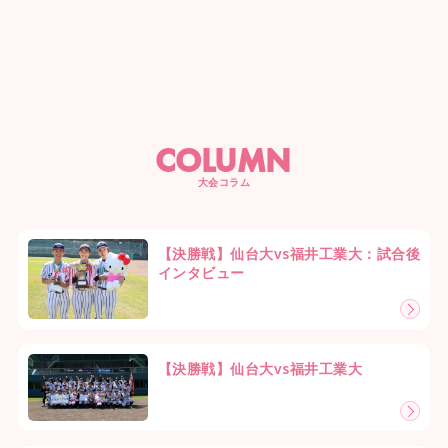
COLUMN
大会コラム
【決勝戦】仙台大vs福井工業大：試合後
インタビュー
【決勝戦】仙台大vs福井工業大